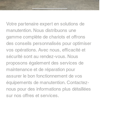
Votre partenaire expert en solutions de
manutention. Nous distribuons une
gamme complète de chariots et offrons
des conseils personnalisés pour optimiser
vos opérations. Avec nous, efficacité et
sécurité sont au rendez-vous. Nous
proposons également des services de
maintenance et de réparation pour
assurer le bon fonctionnement de vos
équipements de manutention. Contactez-
nous pour des informations plus détaillées
sur nos offres et services.