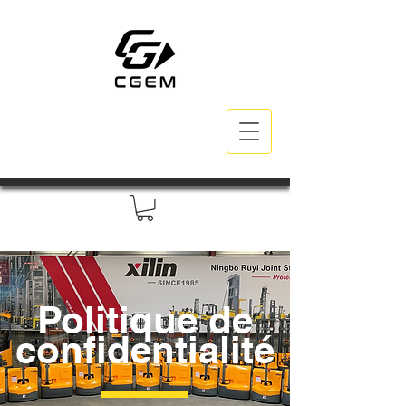
Politique de
confidentialité