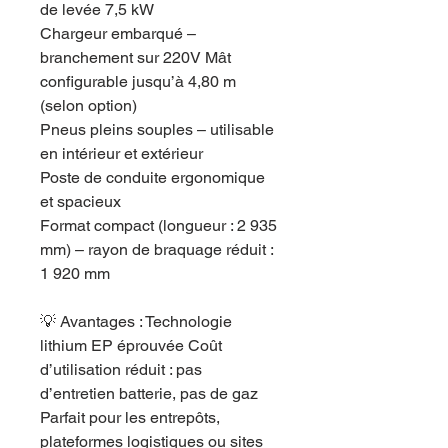
de levée 7,5 kW
Chargeur embarqué –
branchement sur 220V Mât
configurable jusqu’à 4,80 m
(selon option)
Pneus pleins souples – utilisable
en intérieur et extérieur
Poste de conduite ergonomique
et spacieux
Format compact (longueur : 2 935
mm) – rayon de braquage réduit :
1 920 mm
💡 Avantages : Technologie
lithium EP éprouvée Coût
d’utilisation réduit : pas
d’entretien batterie, pas de gaz
Parfait pour les entrepôts,
plateformes logistiques ou sites