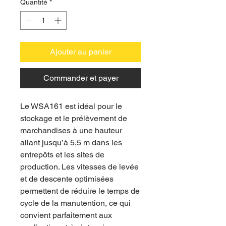
Quantité
*
Ajouter au panier
Commander et payer
Le WSA161 est idéal pour le
stockage et le prélèvement de
marchandises à une hauteur
allant jusqu’à 5,5 m dans les
entrepôts et les sites de
production. Les vitesses de levée
et de descente optimisées
permettent de réduire le temps de
cycle de la manutention, ce qui
convient parfaitement aux