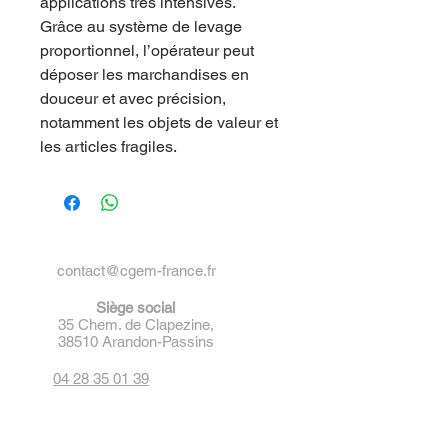
applications très intensives.
Grâce au système de levage
proportionnel, l’opérateur peut
déposer les marchandises en
douceur et avec précision,
notamment les objets de valeur et
les articles fragiles.
contact@cgem-france.fr
Siège social
35 Chem. de Clapezine,
38510 Arandon-Passins
04 28 35 01 39