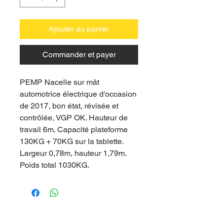
Ajouter au panier
Commander et payer
PEMP Nacelle sur mât
automotrice électrique d'occasion
de 2017, bon état, révisée et
contrôlée, VGP OK. Hauteur de
travail 6m. Capacité plateforme
130KG + 70KG sur la tablette.
Largeur 0,78m, hauteur 1,79m.
Poids total 1030KG.